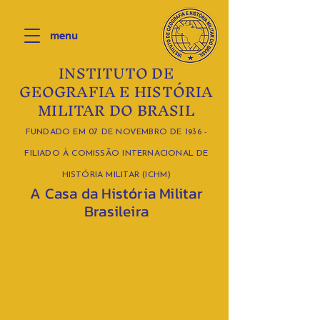
menu
INSTITUTO DE
GEOGRAFIA E HISTÓRIA
MILITAR DO BRASIL
FUNDADO EM 07 DE NOVEMBRO DE 1936 -
FILIADO À COMISSÃO INTERNACIONAL DE
HISTÓRIA MILITAR (ICHM)
A Casa da História Militar
Brasileira