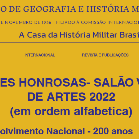
O DE GEOGRAFIA E HISTÓRIA M
E NOVEMBRO DE 1936 - FILIADO À COMISSÃO INTERNACION
A Casa da História Militar Brasi
INTERNACIONAL
REVISTA E PUBLICAÇÕES
ES HONROSAS- SALÃO 
DE ARTES 2022
(em ordem alfabetica)
olvimento Nacional - 200 anos