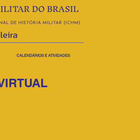
ILITAR DO BRASIL
AL DE HISTÓRIA MILITAR (ICHM)
leira
CALENDÁRIOS E ATIVIDADES
VIRTUAL