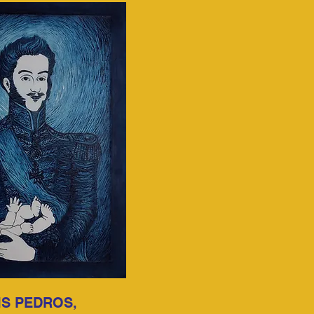
IS PEDROS,