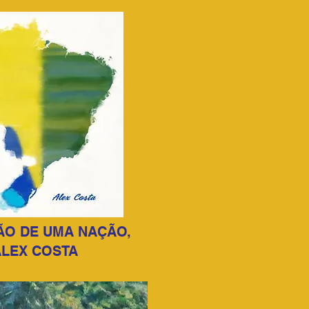
O DE UMA NAÇÃO,
ALEX COSTA