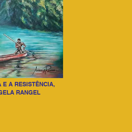
 E A RESISTÊNCIA,
GELA RANGEL