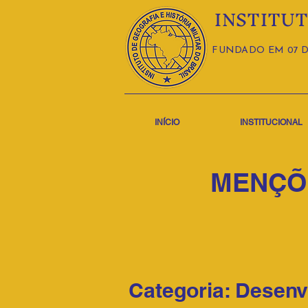
INSTITUT
FUNDADO EM 07 D
INÍCIO
INSTITUCIONAL
MENÇÕ
Categoria: Desenv