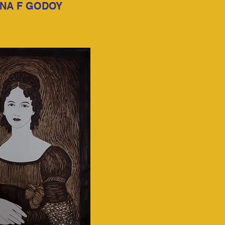
ANA F GODOY