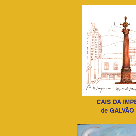
CAIS DA IMP
de GALVÃO