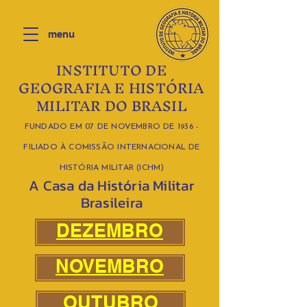
menu
INSTITUTO DE
GEOGRAFIA E HISTÓRIA
MILITAR DO BRASIL
FUNDADO EM 07 DE NOVEMBRO DE 1936 -
FILIADO À COMISSÃO INTERNACIONAL DE
HISTÓRIA MILITAR (ICHM)
A Casa da História Militar
Brasileira
DEZEMBRO
NOVEMBRO
OUTUBRO