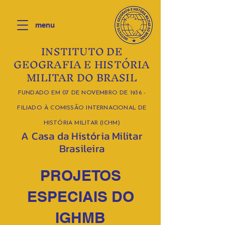
menu
INSTITUTO DE
GEOGRAFIA E HISTÓRIA
MILITAR DO BRASIL
FUNDADO EM 07 DE NOVEMBRO DE 1936 -
FILIADO À COMISSÃO INTERNACIONAL DE
HISTÓRIA MILITAR (ICHM)
A Casa da História Militar
Brasileira
PROJETOS
ESPECIAIS DO
IGHMB