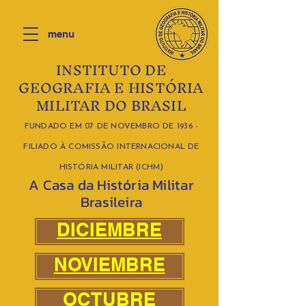
menu
INSTITUTO DE
GEOGRAFIA E HISTÓRIA
MILITAR DO BRASIL
FUNDADO EM 07 DE NOVEMBRO DE 1936 -
FILIADO À COMISSÃO INTERNACIONAL DE
HISTÓRIA MILITAR (ICHM)
A Casa da História Militar
Brasileira
DICIEMBRE
NOVIEMBRE
OCTUBRE