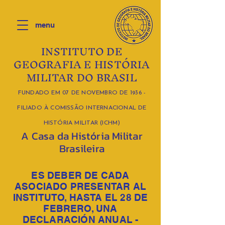
menu
INSTITUTO DE
GEOGRAFIA E HISTÓRIA
MILITAR DO BRASIL
FUNDADO EM 07 DE NOVEMBRO DE 1936 -
FILIADO À COMISSÃO INTERNACIONAL DE
HISTÓRIA MILITAR (ICHM)
A Casa da História Militar
Brasileira
ES DEBER DE CADA
ASOCIADO PRESENTAR AL
INSTITUTO, HASTA EL 28 DE
FEBRERO, UNA
DECLARACIÓN ANUAL -