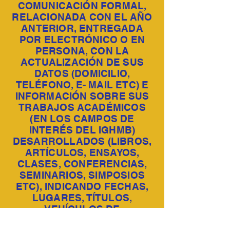
COMUNICACIÓN FORMAL,
RELACIONADA CON EL AÑO
ANTERIOR, ENTREGADA
POR ELECTRÓNICO O EN
PERSONA, CON LA
ACTUALIZACIÓN DE SUS
DATOS (DOMICILIO,
TELÉFONO, E- MAIL ETC) E
INFORMACIÓN SOBRE SUS
TRABAJOS ACADÉMICOS
(EN LOS CAMPOS DE
INTERÉS DEL IGHMB)
DESARROLLADOS (LIBROS,
ARTÍCULOS, ENSAYOS,
CLASES, CONFERENCIAS,
SEMINARIOS, SIMPOSIOS
ETC), INDICANDO FECHAS,
LUGARES, TÍTULOS,
VEHÍCULOS DE
PUBLICACIÓN Y OTROS