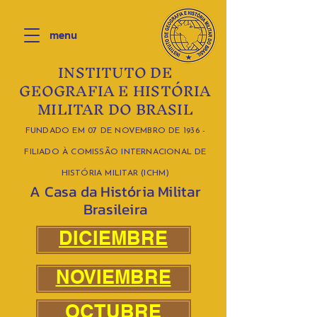
menu
INSTITUTO DE
GEOGRAFIA E HISTÓRIA
MILITAR DO BRASIL
FUNDADO EM 07 DE NOVEMBRO DE 1936 -
FILIADO À COMISSÃO INTERNACIONAL DE
HISTÓRIA MILITAR (ICHM)
A Casa da História Militar
Brasileira
DICIEMBRE
NOVIEMBRE
OCTUBRE