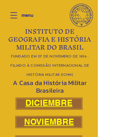
menu
INSTITUTO DE
GEOGRAFIA E HISTÓRIA
MILITAR DO BRASIL
FUNDADO EM 07 DE NOVEMBRO DE 1936 -
FILIADO À COMISSÃO INTERNACIONAL DE
HISTÓRIA MILITAR (ICHM)
A Casa da História Militar
Brasileira
DICIEMBRE
NOVIEMBRE