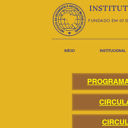
INSTITUT
FUNDADO EM 07 D
INÍCIO
INSTITUCIONAL
PROGRAMA
CIRCUL
CIRCUL