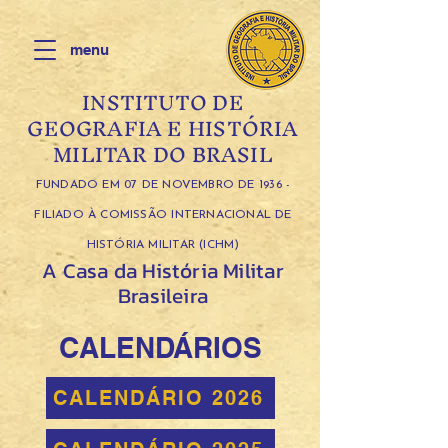
menu
INSTITUTO DE
GEOGRAFIA E HISTÓRIA
MILITAR DO BRASIL
FUNDADO EM 07 DE NOVEMBRO DE 1936 -
FILIADO À COMISSÃO INTERNACIONAL DE
HISTÓRIA MILITAR (ICHM)
A Casa da História Militar
Brasileira
CALENDÁRIOS
CALENDÁRIO 2026